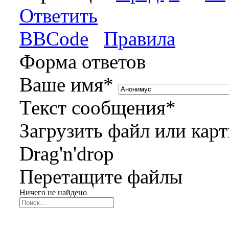
Ответить
BBCode
Правила
Форма ответов
Ваше имя
*
Текст сообщения
*
Загрузить файл или кар
Drag'n'drop
Перетащите файлы
Ничего не найдено