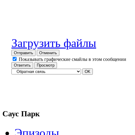
Загрузить файлы
Отправить
Отменить
Показывать графические смайлы в этом сообщении
Саус Парк
Эпизоды