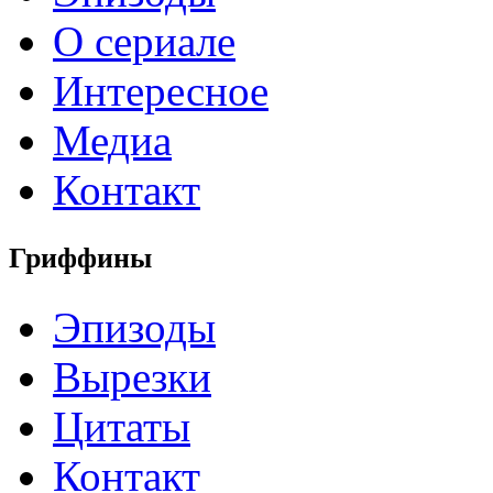
О сериале
Интересное
Медиа
Контакт
Гриффины
Эпизоды
Вырезки
Цитаты
Контакт