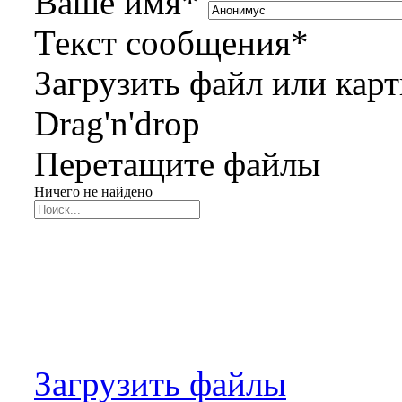
Ваше имя
*
Текст сообщения
*
Загрузить файл или кар
Drag'n'drop
Перетащите файлы
Ничего не найдено
Загрузить файлы