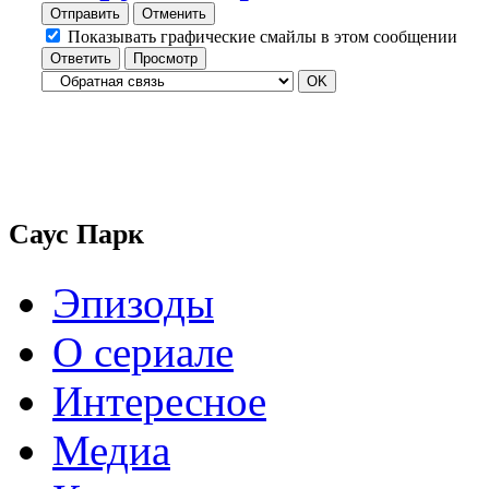
Отправить
Отменить
Показывать графические смайлы в этом сообщении
Саус Парк
Эпизоды
О сериале
Интересное
Медиа