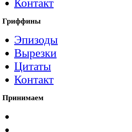
Контакт
Гриффины
Эпизоды
Вырезки
Цитаты
Контакт
Принимаем