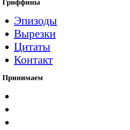
Гриффины
Эпизоды
Вырезки
Цитаты
Контакт
Принимаем