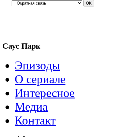
Саус Парк
Эпизоды
О сериале
Интересное
Медиа
Контакт