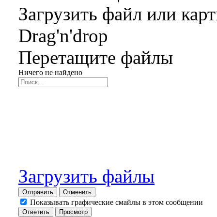
Загрузить файл или кар
Drag'n'drop
Перетащите файлы
Ничего не найдено
Загрузить файлы
Отправить
Отменить
Показывать графические смайлы в этом сообщении