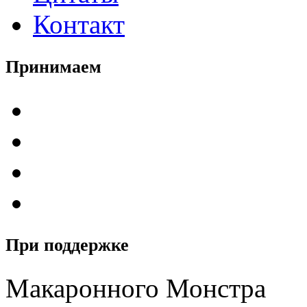
Контакт
Принимаем
При поддержке
Макаронного Монстра