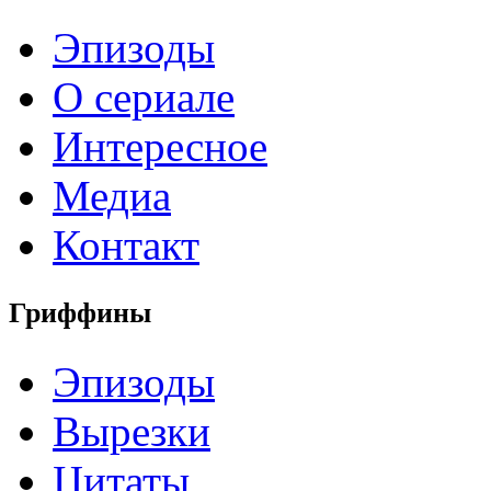
Эпизоды
О сериале
Интересное
Медиа
Контакт
Гриффины
Эпизоды
Вырезки
Цитаты