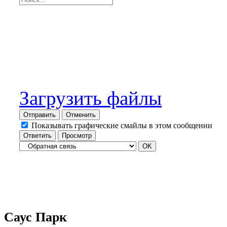
Загрузить файлы
Отправить
Отменить
Показывать графические смайлы в этом сообщении
Саус Парк