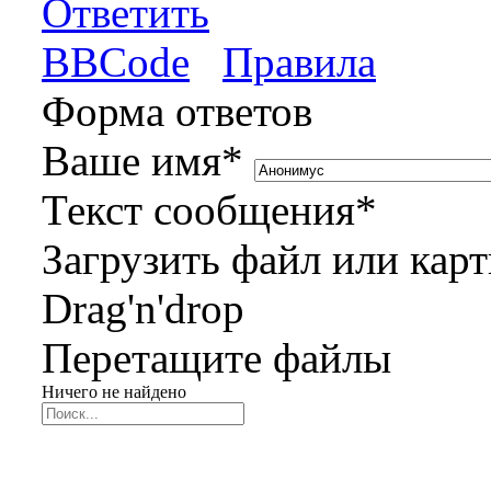
Ответить
BBCode
Правила
Форма ответов
Ваше имя
*
Текст сообщения
*
Загрузить файл или кар
Drag'n'drop
Перетащите файлы
Ничего не найдено