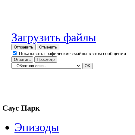
Загрузить файлы
Отправить
Отменить
Показывать графические смайлы в этом сообщении
Саус Парк
Эпизоды