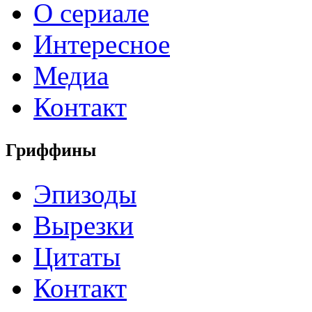
О сериале
Интересное
Медиа
Контакт
Гриффины
Эпизоды
Вырезки
Цитаты
Контакт