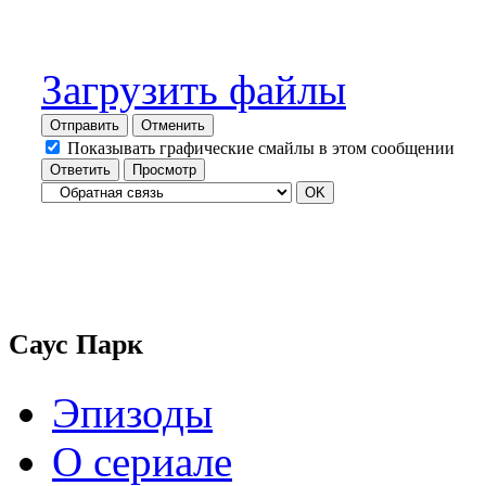
Загрузить файлы
Отправить
Отменить
Показывать графические смайлы в этом сообщении
Саус Парк
Эпизоды
О сериале