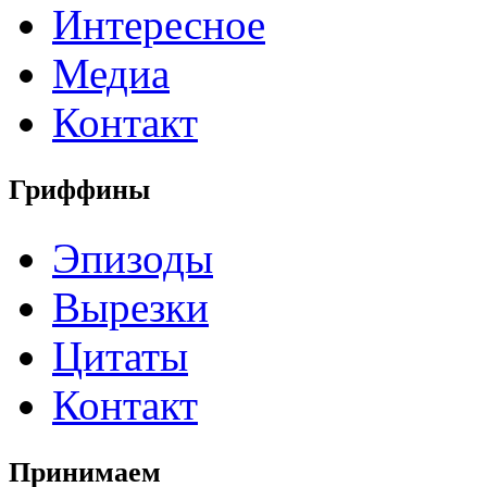
Интересное
Медиа
Контакт
Гриффины
Эпизоды
Вырезки
Цитаты
Контакт
Принимаем