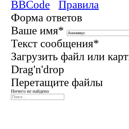
BBCode
Правила
Форма ответов
Ваше имя
*
Текст сообщения
*
Загрузить файл или кар
Drag'n'drop
Перетащите файлы
Ничего не найдено