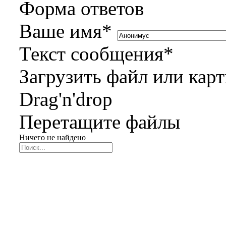
Форма ответов
Ваше имя
*
Текст сообщения
*
Загрузить файл или кар
Drag'n'drop
Перетащите файлы
Ничего не найдено