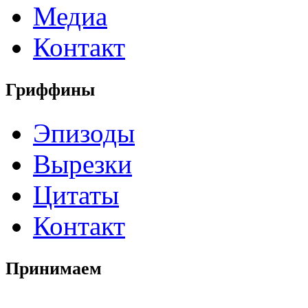
Медиа
Контакт
Гриффины
Эпизоды
Вырезки
Цитаты
Контакт
Принимаем