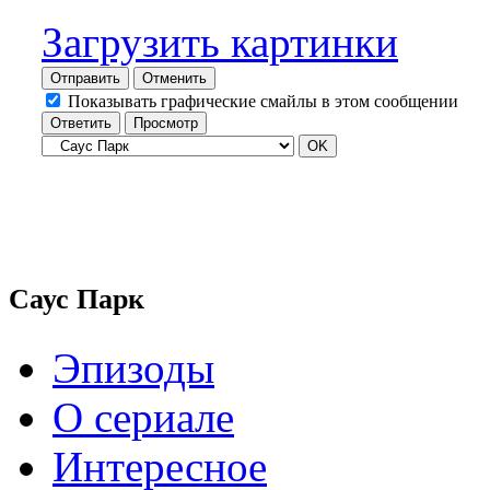
Загрузить картинки
Отправить
Отменить
Показывать графические смайлы в этом сообщении
Саус Парк
Эпизоды
О сериале
Интересное