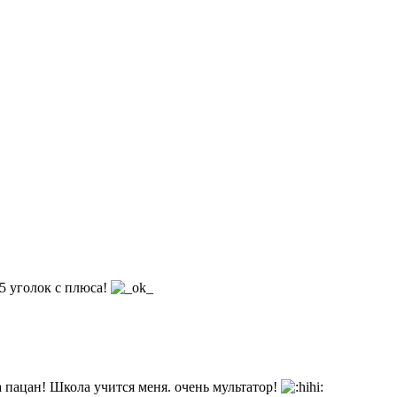
5 уголок с плюса!
 пацан! Школа учится меня. очень мультатор!