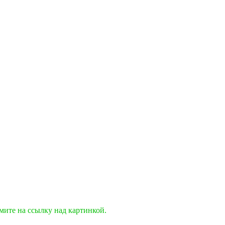
мите на ссылку над картинкой.