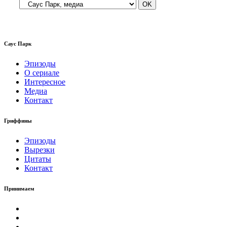
Саус Парк
Эпизоды
О сериале
Интересное
Медиа
Контакт
Гриффины
Эпизоды
Вырезки
Цитаты
Контакт
Принимаем