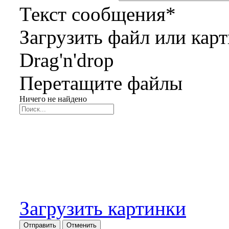
Текст сообщения
*
Загрузить файл или кар
Drag'n'drop
Перетащите файлы
Ничего не найдено
Загрузить картинки
Отправить
Отменить