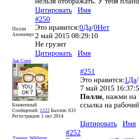
нельзя отображать. У тебя план
Цитировать
Имя
#250
Это нравится:
0
Да
/
0
Нет
Полли
Анонимус
2 май 2015 08:29:10
Не грузит
Цитировать
Имя
Зак Соер
#251
Это нравится:
1
Да
/
7 май 2015 16:37:
Полли
, нажми на
ссылка на рабочи
Блаженный
Сообщений:
1222
Баллов:
633
Регистрация:
1 окт 2014
Цитировать
Имя
#252
Дэннис Wildman