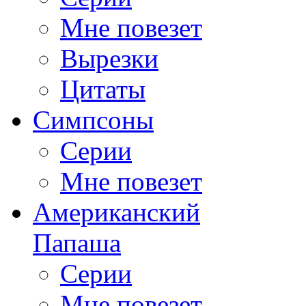
Мне повезет
Вырезки
Цитаты
Симпсоны
Серии
Мне повезет
Американский
Папаша
Серии
Мне повезет