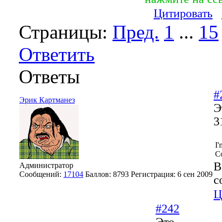
Цитировать
Страницы:
Пред.
1
...
15
Ответить
Ответы
#
Эрик Картманез
Э
3
I
Со
В
Администратор
Сообщений:
17104
Баллов:
8793
Регистрация:
6 сен 2009
с
Ц
#242
Это