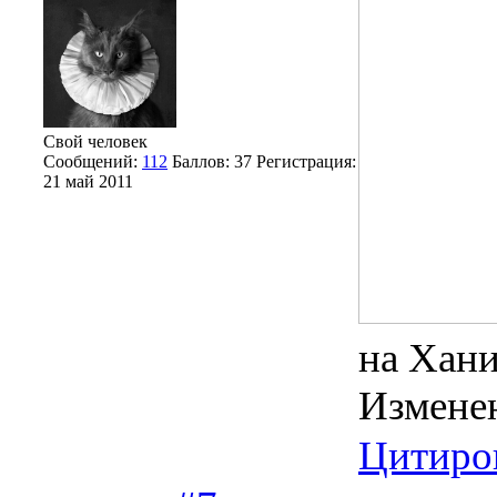
Свой человек
Сообщений:
112
Баллов:
37
Регистрация:
21 май 2011
на Хани
Измене
Цитиро