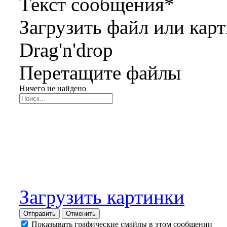
Текст сообщения
*
Загрузить файл или кар
Drag'n'drop
Перетащите файлы
Ничего не найдено
Загрузить картинки
Отправить
Отменить
Показывать графические смайлы в этом сообщении