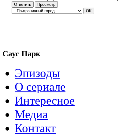
Саус Парк
Эпизоды
О сериале
Интересное
Медиа
Контакт