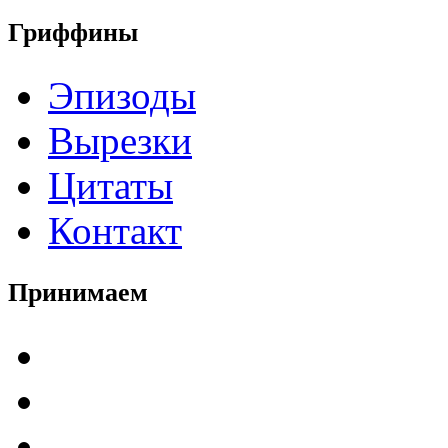
Гриффины
Эпизоды
Вырезки
Цитаты
Контакт
Принимаем