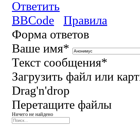
Ответить
BBCode
Правила
Форма ответов
Ваше имя
*
Текст сообщения
*
Загрузить файл или кар
Drag'n'drop
Перетащите файлы
Ничего не найдено