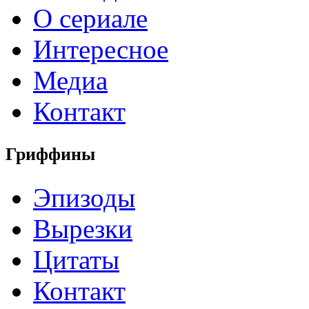
О сериале
Интересное
Медиа
Контакт
Гриффины
Эпизоды
Вырезки
Цитаты
Контакт