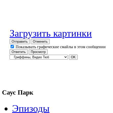
Загрузить картинки
Отправить
Отменить
Показывать графические смайлы в этом сообщении
Саус Парк
Эпизоды