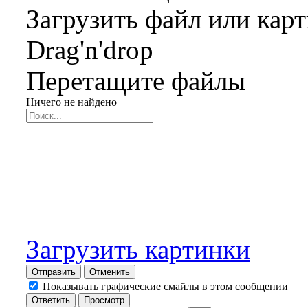
Загрузить файл или кар
Drag'n'drop
Перетащите файлы
Ничего не найдено
Загрузить картинки
Отправить
Отменить
Показывать графические смайлы в этом сообщении