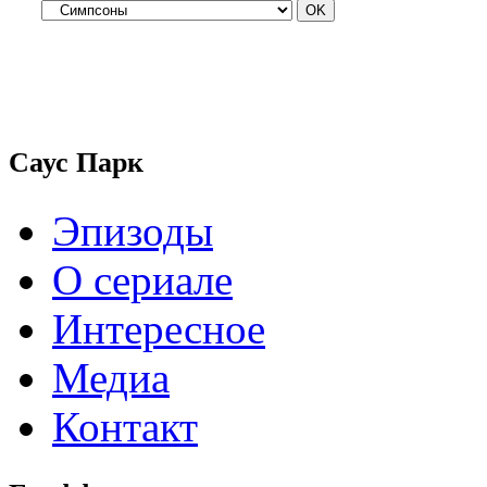
Саус Парк
Эпизоды
О сериале
Интересное
Медиа
Контакт