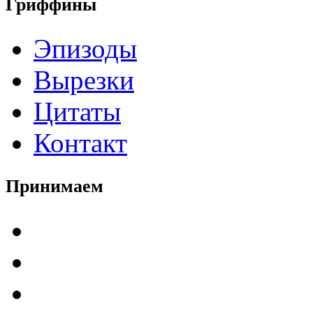
Гриффины
Эпизоды
Вырезки
Цитаты
Контакт
Принимаем