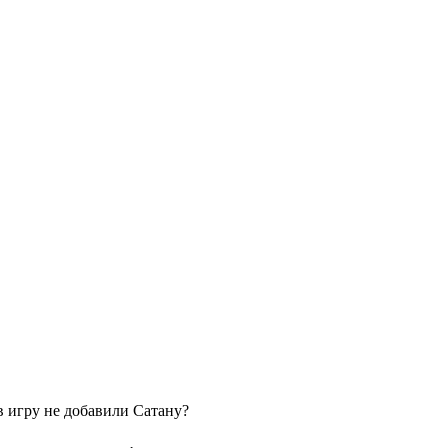
в игру не добавили Сатану?