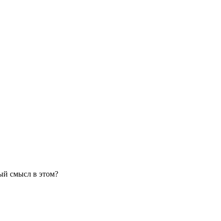
ный смысл в этом?