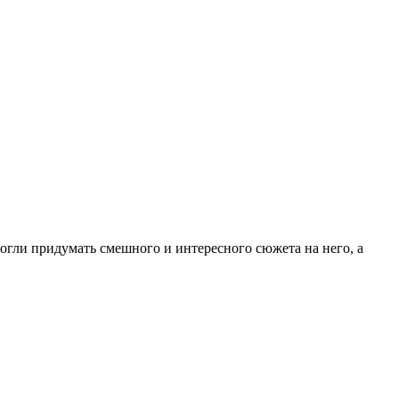
могли придумать смешного и интересного сюжета на него, а