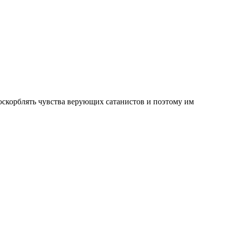
 оскорблять чувства верующих сатанистов и поэтому им