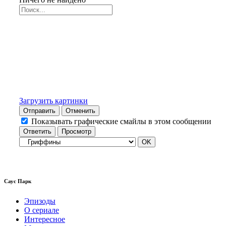
Загрузить картинки
Отправить
Отменить
Показывать графические смайлы в этом сообщении
Саус Парк
Эпизоды
О сериале
Интересное