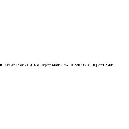
ой и детьми, потом переезжает их пикапом и играет уже