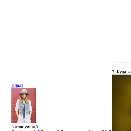
2. Куда ж
Влада
Заглянувший