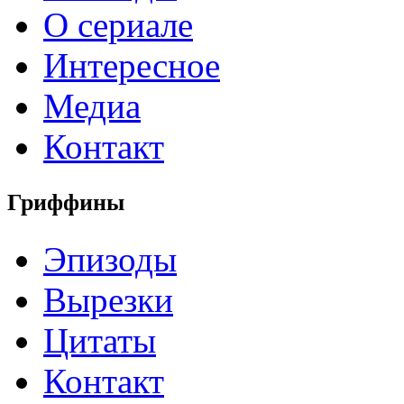
О сериале
Интересное
Медиа
Контакт
Гриффины
Эпизоды
Вырезки
Цитаты
Контакт