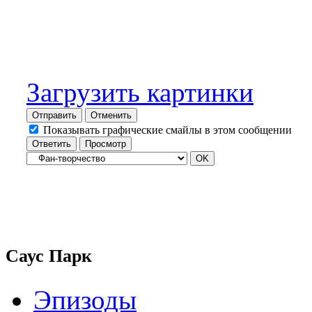
Загрузить картинки
Отправить
Отменить
Показывать графические смайлы в этом сообщении
Саус Парк
Эпизоды