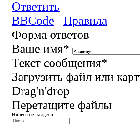
Ответить
BBCode
Правила
Форма ответов
Ваше имя
*
Текст сообщения
*
Загрузить файл или кар
Drag'n'drop
Перетащите файлы
Ничего не найдено