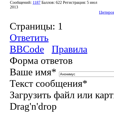
Сообщений:
1187
Баллов:
622
Регистрация:
5 июл
2013
Цитиро
Страницы:
1
Ответить
BBCode
Правила
Форма ответов
Ваше имя
*
Текст сообщения
*
Загрузить файл или кар
Drag'n'drop