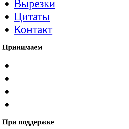
Вырезки
Цитаты
Контакт
Принимаем
При поддержке