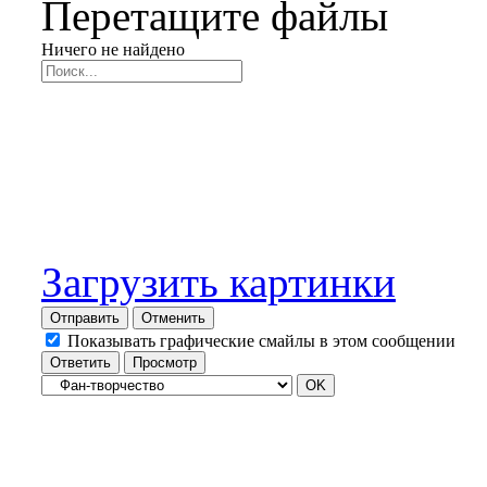
Перетащите файлы
Ничего не найдено
Загрузить картинки
Отправить
Отменить
Показывать графические смайлы в этом сообщении