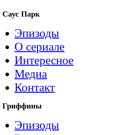
Саус Парк
Эпизоды
О сериале
Интересное
Медиа
Контакт
Гриффины
Эпизоды