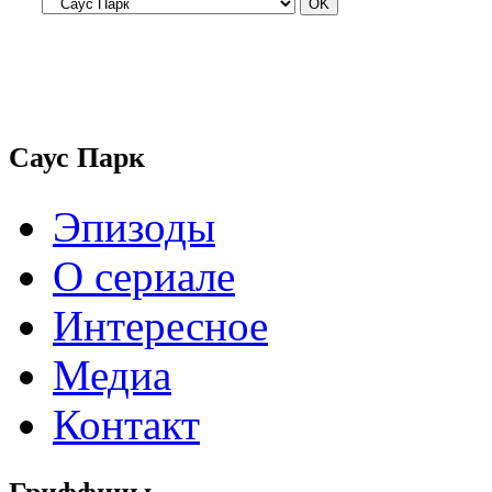
Саус Парк
Эпизоды
О сериале
Интересное
Медиа
Контакт