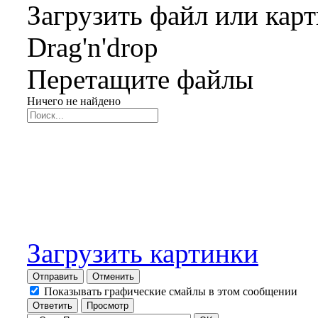
Загрузить файл или кар
Drag'n'drop
Перетащите файлы
Ничего не найдено
Загрузить картинки
Отправить
Отменить
Показывать графические смайлы в этом сообщении