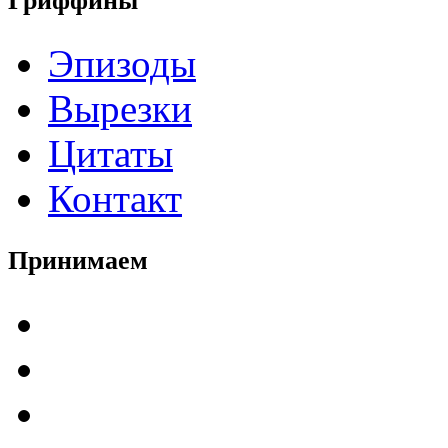
Гриффины
Эпизоды
Вырезки
Цитаты
Контакт
Принимаем