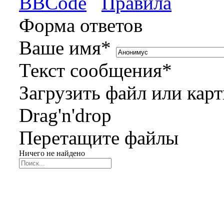
BBCode
Правила
Форма ответов
Ваше имя
*
Текст сообщения
*
Загрузить файл или кар
Drag'n'drop
Перетащите файлы
Ничего не найдено