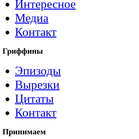
Интересное
Медиа
Контакт
Гриффины
Эпизоды
Вырезки
Цитаты
Контакт
Принимаем