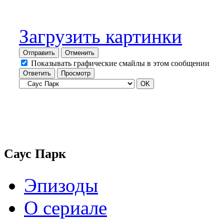
Загрузить картинки
Отправить
Отменить
Показывать графические смайлы в этом сообщении
Саус Парк
Эпизоды
О сериале