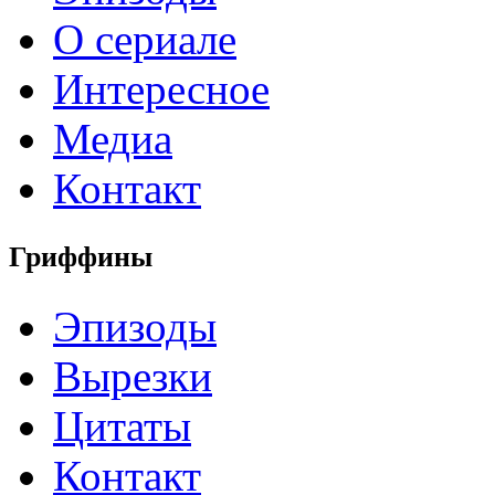
О сериале
Интересное
Медиа
Контакт
Гриффины
Эпизоды
Вырезки
Цитаты
Контакт