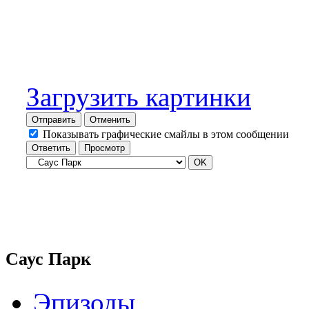
Загрузить картинки
Отправить
Отменить
Показывать графические смайлы в этом сообщении
Саус Парк
Эпизоды