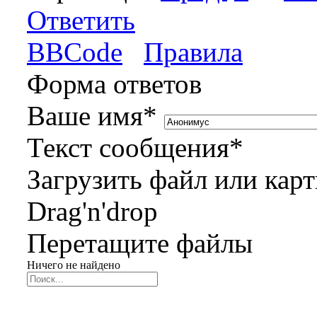
Ответить
BBCode
Правила
Форма ответов
Ваше имя
*
Текст сообщения
*
Загрузить файл или кар
Drag'n'drop
Перетащите файлы
Ничего не найдено