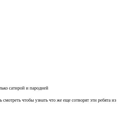
олько сатирой и пародией
 смотреть чтобы узнать что же еще сотворят эти ребята из