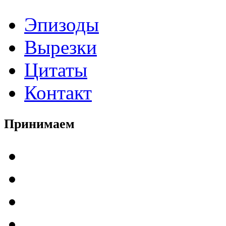
Эпизоды
Вырезки
Цитаты
Контакт
Принимаем