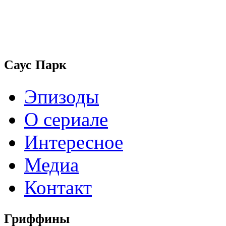
Саус Парк
Эпизоды
О сериале
Интересное
Медиа
Контакт
Гриффины