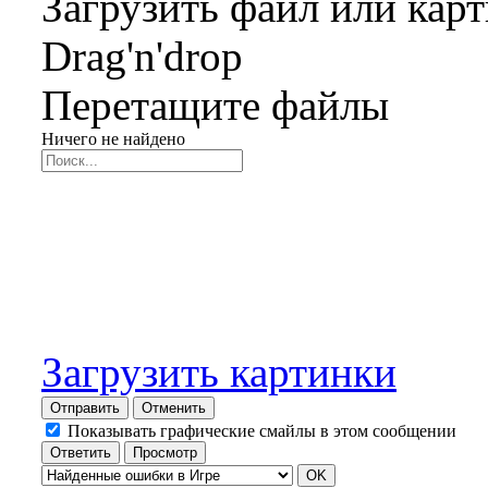
Загрузить файл или кар
Drag'n'drop
Перетащите файлы
Ничего не найдено
Загрузить картинки
Отправить
Отменить
Показывать графические смайлы в этом сообщении