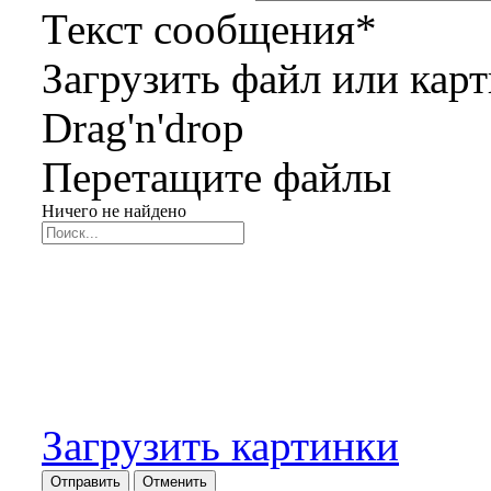
Текст сообщения
*
Загрузить файл или кар
Drag'n'drop
Перетащите файлы
Ничего не найдено
Загрузить картинки
Отправить
Отменить