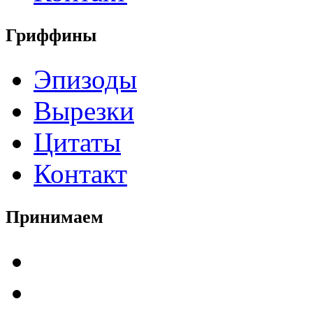
Гриффины
Эпизоды
Вырезки
Цитаты
Контакт
Принимаем