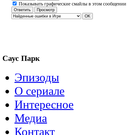
Показывать графические смайлы в этом сообщении
Саус Парк
Эпизоды
О сериале
Интересное
Медиа
Контакт