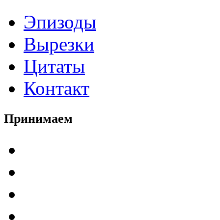
Эпизоды
Вырезки
Цитаты
Контакт
Принимаем