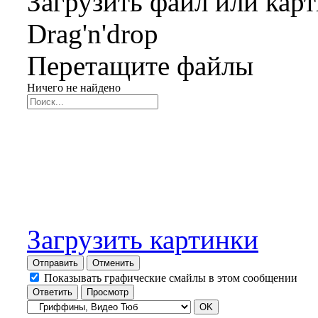
Загрузить файл или кар
Drag'n'drop
Перетащите файлы
Ничего не найдено
Загрузить картинки
Отправить
Отменить
Показывать графические смайлы в этом сообщении