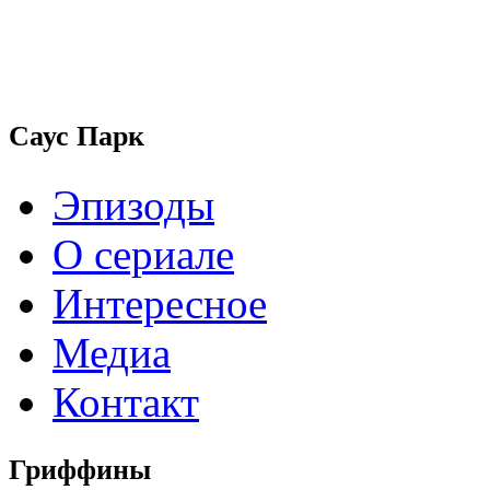
Саус Парк
Эпизоды
О сериале
Интересное
Медиа
Контакт
Гриффины