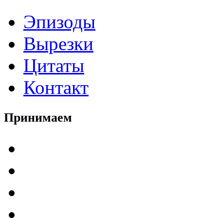
Эпизоды
Вырезки
Цитаты
Контакт
Принимаем