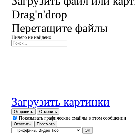
Загрузить файл или кар
Drag'n'drop
Перетащите файлы
Ничего не найдено
Загрузить картинки
Отправить
Отменить
Показывать графические смайлы в этом сообщении