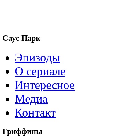
Саус Парк
Эпизоды
О сериале
Интересное
Медиа
Контакт
Гриффины