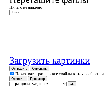
Ничего не найдено
Загрузить картинки
Отправить
Отменить
Показывать графические смайлы в этом сообщении