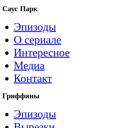
Саус Парк
Эпизоды
О сериале
Интересное
Медиа
Контакт
Гриффины
Эпизоды
Вырезки