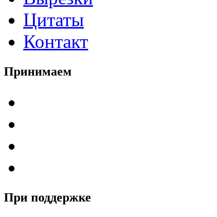
Цитаты
Контакт
Принимаем
При поддержке