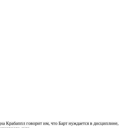
а Крабаппл говорит им, что Барт нуждается в дисциплине,