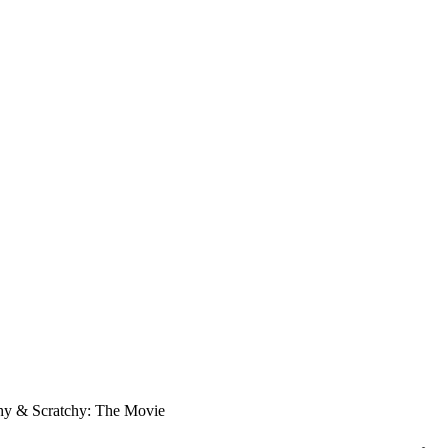
hy & Scratchy: The Movie