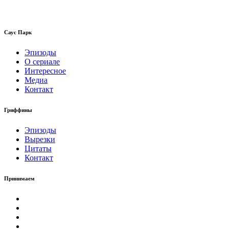
Саус Парк
Эпизоды
О сериале
Интересное
Медиа
Контакт
Гриффины
Эпизоды
Вырезки
Цитаты
Контакт
Принимаем