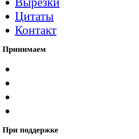
Вырезки
Цитаты
Контакт
Принимаем
При поддержке