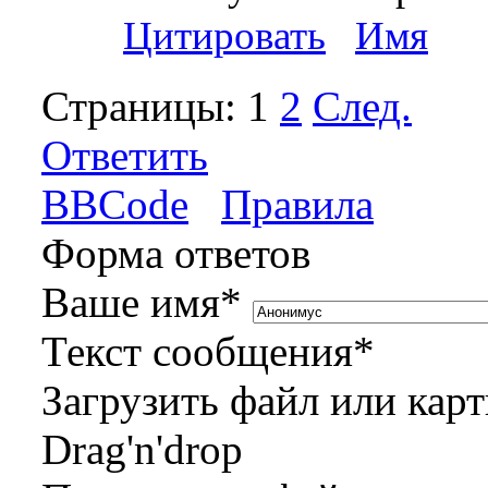
Цитировать
Имя
Страницы:
1
2
След.
Ответить
BBCode
Правила
Форма ответов
Ваше имя
*
Текст сообщения
*
Загрузить файл или кар
Drag'n'drop