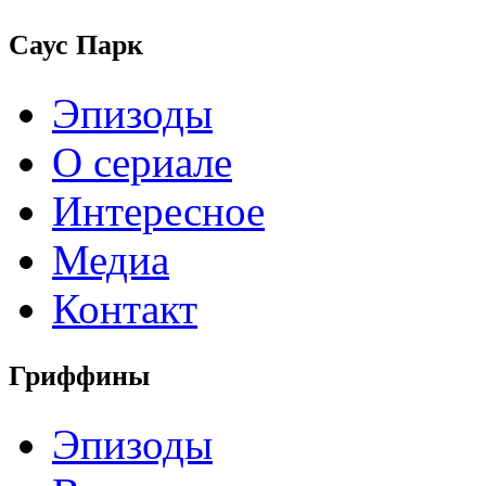
Саус Парк
Эпизоды
О сериале
Интересное
Медиа
Контакт
Гриффины
Эпизоды