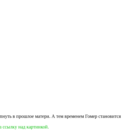
пнуть в прошлое матери. А тем временем Гомер становится
а ссылку над картинкой.