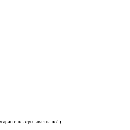
гарин и не отрыгивал на неё )