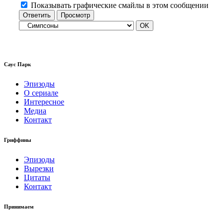
Показывать графические смайлы в этом сообщении
Саус Парк
Эпизоды
О сериале
Интересное
Медиа
Контакт
Гриффины
Эпизоды
Вырезки
Цитаты
Контакт
Принимаем