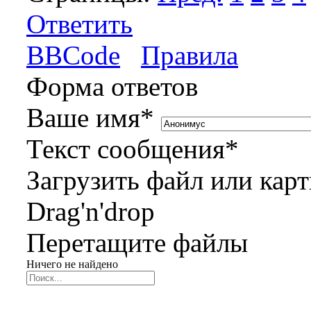
Ответить
BBCode
Правила
Форма ответов
Ваше имя
*
Текст сообщения
*
Загрузить файл или кар
Drag'n'drop
Перетащите файлы
Ничего не найдено