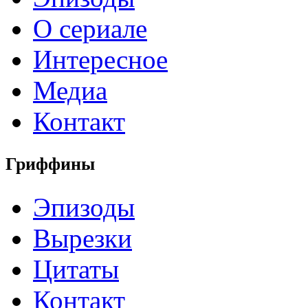
О сериале
Интересное
Медиа
Контакт
Гриффины
Эпизоды
Вырезки
Цитаты
Контакт