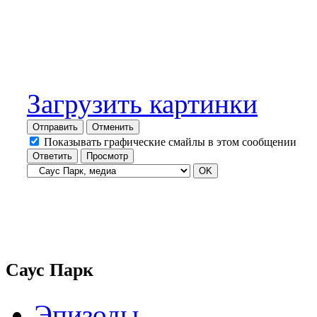
Загрузить картинки
Отправить
Отменить
Показывать графические смайлы в этом сообщении
Саус Парк
Эпизоды