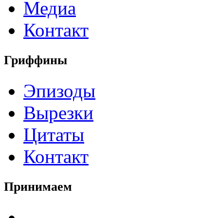
Медиа
Контакт
Гриффины
Эпизоды
Вырезки
Цитаты
Контакт
Принимаем