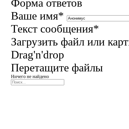
Форма ответов
Ваше имя
*
Текст сообщения
*
Загрузить файл или кар
Drag'n'drop
Перетащите файлы
Ничего не найдено