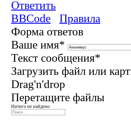
Ответить
BBCode
Правила
Форма ответов
Ваше имя
*
Текст сообщения
*
Загрузить файл или кар
Drag'n'drop
Перетащите файлы
Ничего не найдено