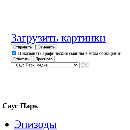
Загрузить картинки
Отправить
Отменить
Показывать графические смайлы в этом сообщении
Саус Парк
Эпизоды