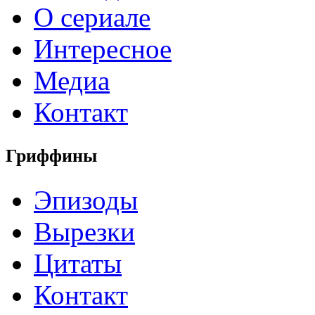
О сериале
Интересное
Медиа
Контакт
Гриффины
Эпизоды
Вырезки
Цитаты
Контакт